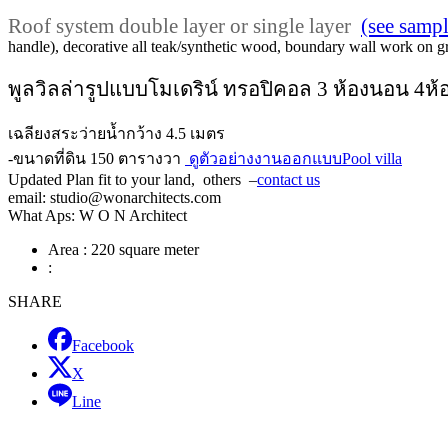
Roof system double layer or single layer
(see sampl
handle), decorative all teak/synthetic wood, boundary wall work on gr
พูลวิลล่ารูปแบบโมเดริน์ ทรอปิคอล 3 ห้องนอน 4ห้
เฉลียงสระว่ายน้ำกว้าง 4.5 เมตร
-ขนาดที่ดิน 150 ตารางวา
ดูตัวอย่างงานออกแบบPool villa
Updated Plan fit to your land, others –
contact us
email: studio@wonarchitects.com
What Aps: W O N Architect
Area :
220 square meter
:
SHARE
Facebook
X
Line