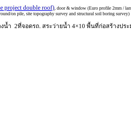
e project double roof)
, door & window (Euro profile 2mm / lami
ound/on pile, site topography survey and structural soil boring survey)
องน้ำ 2ที่จอดรถ. สระว่ายน้ำ 4×10 พื้นที่ก่อสร้าง