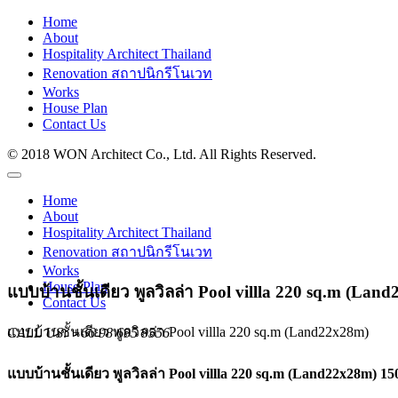
Home
About
Hospitality Architect Thailand
Renovation สถาปนิกรีโนเวท
Works
House Plan
Contact Us
© 2018 WON Architect Co., Ltd. All Rights Reserved.
Home
About
Hospitality Architect Thailand
Renovation สถาปนิกรีโนเวท
Works
House Plan
แบบบ้านชั้นเดียว พูลวิลล่า Pool villla 220 sq.m (Lan
Contact Us
แบบบ้านชั้นเดียว พูลวิลล่า Pool villla 220 sq.m (Land22x28m)
CALL US:
+66 98 695 9556
แบบบ้านชั้นเดียว พูลวิลล่า Pool villla 220 sq.m (Land22x28m) 15