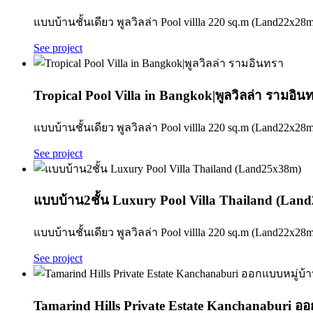
แบบบ้านชั้นเดียว พูลวิลล่า Pool villla 220 sq.m (Land22x28m)
See project
Tropical Pool Villa in Bangkok|พูลวิลล่า รามอิน
แบบบ้านชั้นเดียว พูลวิลล่า Pool villla 220 sq.m (Land22x28m)
See project
แบบบ้าน2ชั้น Luxury Pool Villa Thailand (Lan
แบบบ้านชั้นเดียว พูลวิลล่า Pool villla 220 sq.m (Land22x28m)
See project
Tamarind Hills Private Estate Kanchanaburi ออก