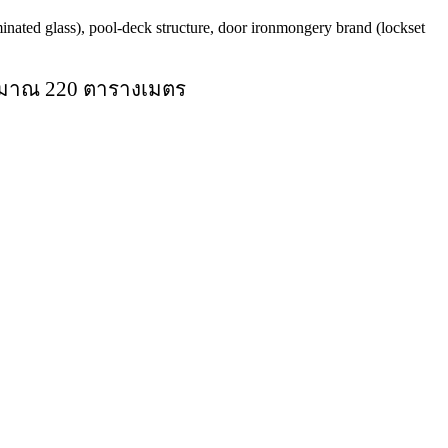
nated glass), pool-deck structure, door ironmongery brand (lockset
ประมาณ 220 ตารางเมตร