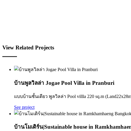
View Related Projects
บ้านพูลวิลล่า Jogae Pool Villa in Pranburi
แบบบ้านชั้นเดียว พูลวิลล่า Pool villla 220 sq.m (Land22x28m)
See project
บ้านโมเดิร์น|Sustainable house in Ramkhamha