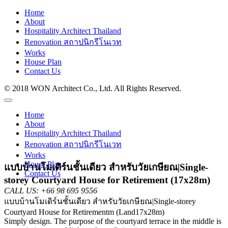
Home
About
Hospitality Architect Thailand
Renovation สถาปนิกรีโนเวท
Works
House Plan
Contact Us
© 2018 WON Architect Co., Ltd. All Rights Reserved.
Home
About
Hospitality Architect Thailand
Renovation สถาปนิกรีโนเวท
Works
House Plan
แบบบ้านโมเดิร์นชั้นเดียว สำหรับวัยเกษียณ|Single-
Contact Us
storey Courtyard House for Retirement (17x28m)
CALL US:
+66 98 695 9556
แบบบ้านโมเดิร์นชั้นเดียว สำหรับวัยเกษียณ|Single-storey
Courtyard House for Retirementm (Land17x28m)
Simply design. The purpose of the courtyard terrace in the middle is