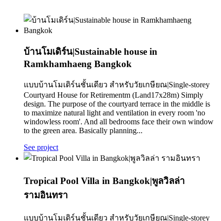
บ้านโมเดิร์น|Sustainable house in
Ramkhamhaeng Bangkok
แบบบ้านโมเดิร์นชั้นเดียว สำหรับวัยเกษียณ|Single-storey
Courtyard House for Retirementm (Land17x28m) Simply
design. The purpose of the courtyard terrace in the middle is
to maximize natural light and ventilation in every room 'no
windowless room'. And all bedrooms face their own window
to the green area. Basically planning...
See project
Tropical Pool Villa in Bangkok|พูลวิลล่า
รามอินทรา
แบบบ้านโมเดิร์นชั้นเดียว สำหรับวัยเกษียณ|Single-storey