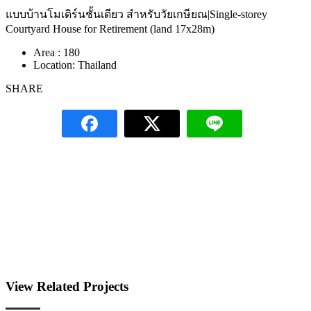
แบบบ้านโมเดิร์นชั้นเดียว สำหรับวัยเกษียณ|Single-storey
Courtyard House for Retirement (land 17x28m)
Area :
180
Location:
Thailand
SHARE
View Related Projects