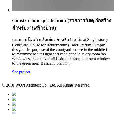
Construction specification (รายการวัสดุ ก่อสร้าง
สำหรับงานสร้างบ้าน)
แบบบ้านโมเดิร์นชั้นเดียว สำหรับวัยเกษียณ|Single-storey
Courtyard House for Retirementm (Land17x28m) Simply
design. The purpose of the courtyard terrace in the middle is
to maximize natural light and ventilation in every room 'no
windowless room'. And all bedrooms face their own window
to the green area. Basically planning...
See project
© 2018 WON Architect Co., Ltd. All Rights Reserved.