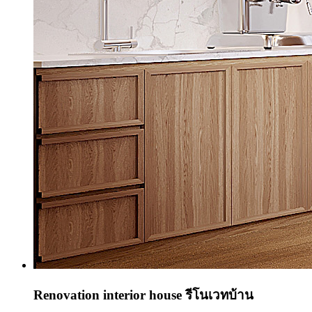
Renovation interior house รีโนเวทบ้าน