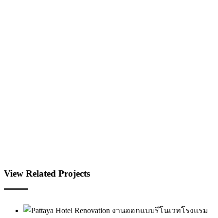
View Related Projects