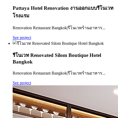
Pattaya Hotel Renovation งานออกแบบรีโนเวท
โรงแรม
Renovation Restaurant Bangkok|รีโนเวทร้านอาหาร...
See project
รีโนเวท Renovated Silom Boutique Hotel
Bangkok
Renovation Restaurant Bangkok|รีโนเวทร้านอาหาร...
See project