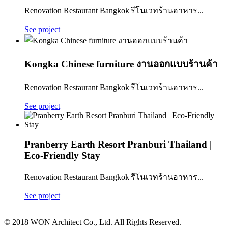
Renovation Restaurant Bangkok|รีโนเวทร้านอาหาร...
See project
Kongka Chinese furniture งานออกแบบร้านค้า
Renovation Restaurant Bangkok|รีโนเวทร้านอาหาร...
See project
Pranberry Earth Resort Pranburi Thailand |
Eco-Friendly Stay
Renovation Restaurant Bangkok|รีโนเวทร้านอาหาร...
See project
© 2018 WON Architect Co., Ltd. All Rights Reserved.