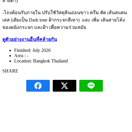
สายตา)
-โถงต้อนรับภายใน ปรับใชัวัสดุหินอ่อนขาว ครีม ตัด เส้นสแตน
เลส (เดิมเป็น Dark tone ฝ้ากระจกสีเทา) และ เพิ่ม เส้นสายโค้ง
ของผนังกระจก และฝ้า เพื่อความร่วมสมัย
ดูตัวอย่างงานอื่นที่คล้ายกัน
Finished:
July 2026
Area :
-
Location:
Bangkok Thailand
SHARE