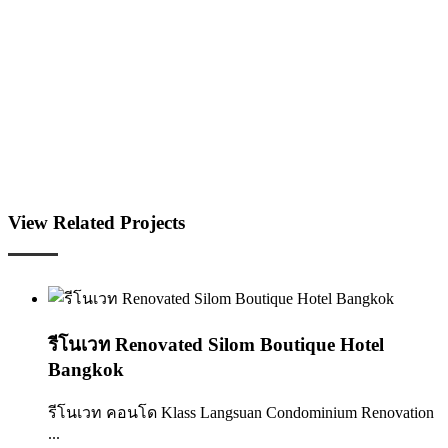
View Related Projects
รีโนเวท Renovated Silom Boutique Hotel
Bangkok
รีโนเวท คอนโด Klass Langsuan Condominium Renovation
...