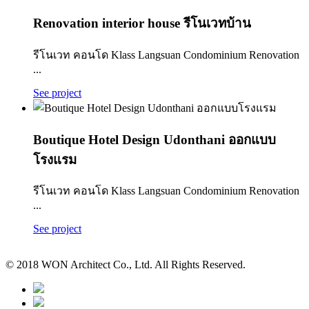
Renovation interior house รีโนเวทบ้าน
รีโนเวท คอนโด Klass Langsuan Condominium Renovation
...
See project
Boutique Hotel Design Udonthani ออกแบบ
โรงแรม
รีโนเวท คอนโด Klass Langsuan Condominium Renovation
...
See project
© 2018 WON Architect Co., Ltd. All Rights Reserved.