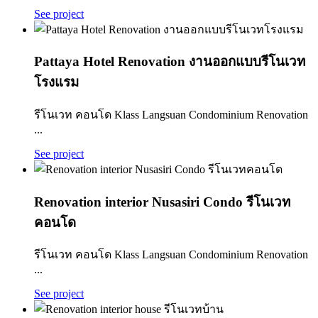
See project
Pattaya Hotel Renovation งานออกแบบรีโนเวท
โรงแรม
รีโนเวท คอนโด Klass Langsuan Condominium Renovation
...
See project
Renovation interior Nusasiri Condo รีโนเวท
คอนโด
รีโนเวท คอนโด Klass Langsuan Condominium Renovation
...
See project